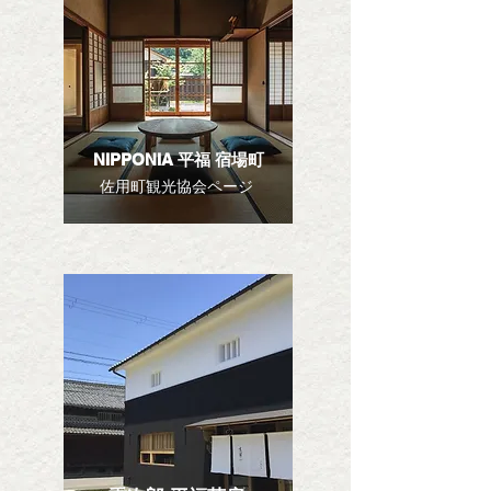
NIPPONIA 平福 宿場町
佐用町観光協会ページ