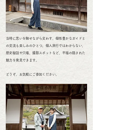
当時に思いを馳せながら交わす、個性豊かなガイドと
の交流も楽しみのひとつ。個人旅行ではわからない、
歴史秘話や穴場、撮影スポットなど、平福の隠された
魅力を発見できます。
どうぞ、お気軽にご参加ください。